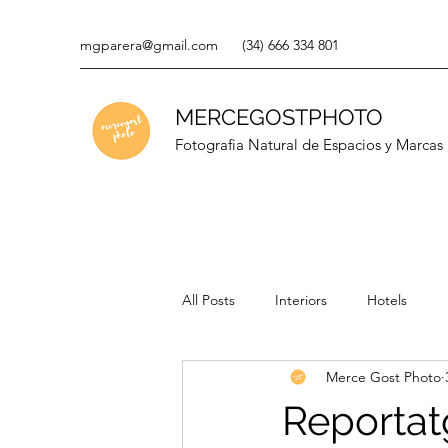
mgparera@gmail.com
(34) 666 334 801
MERCEGOSTPHOTO
Fotografia Natural de Espacios y Marcas
All Posts
Interiors
Hotels
Merce Gost Photo
Reportat