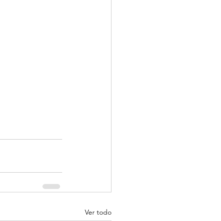
Ver todo