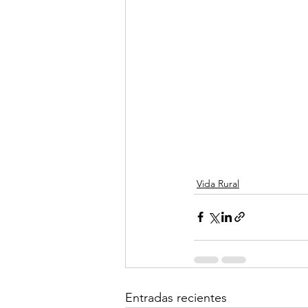
Vida Rural
Entradas recientes