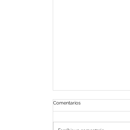
Comentarios