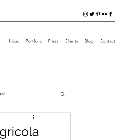
Inicio
Portfolio
Press
Clients
Blog
Contact
ral
gricola