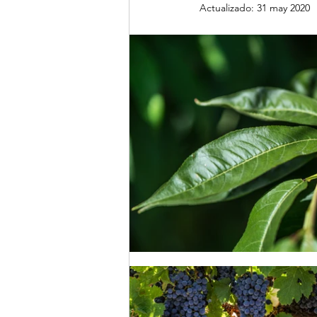
Actualizado:
31 may 2020