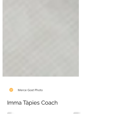
Merce Gost Photo