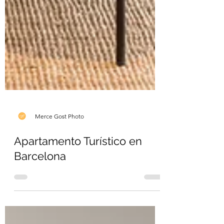
Merce Gost Photo
Apartamento Turístico en
Barcelona