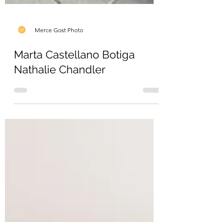
Merce Gost Photo
Marta Castellano Botiga
Nathalie Chandler