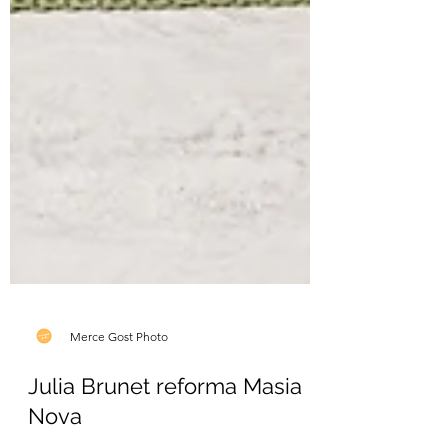
Merce Gost Photo
Julia Brunet reforma Masia