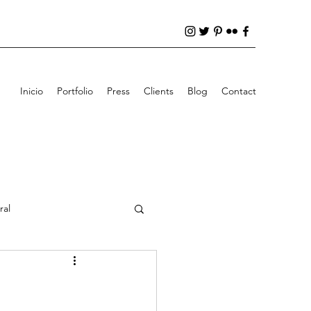
Inicio
Portfolio
Press
Clients
Blog
Contact
ral