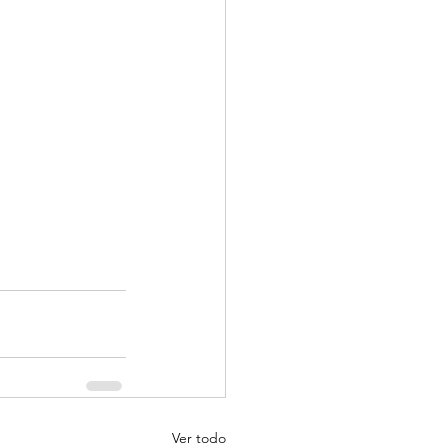
Ver todo