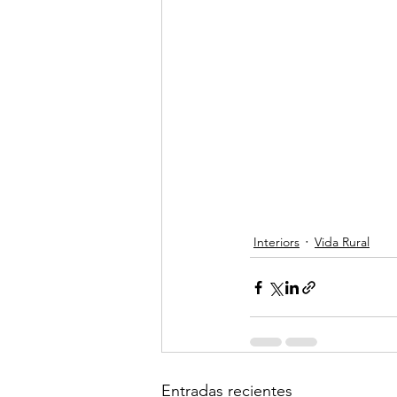
Interiors
Vida Rural
Entradas recientes