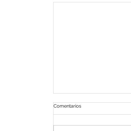
Comentarios