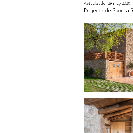
Actualizado:
29 may 2020
Projecte de Sandra S