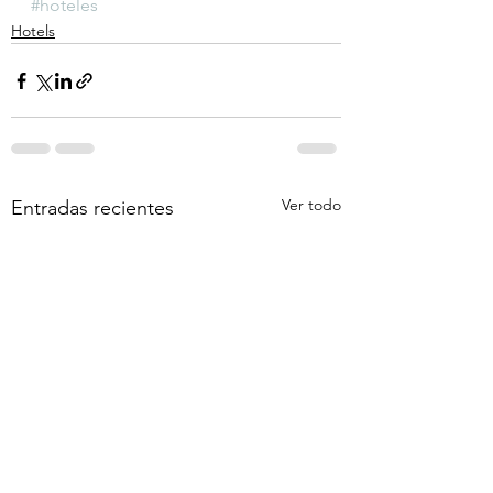
#hoteles
Hotels
Ver todo
Entradas recientes