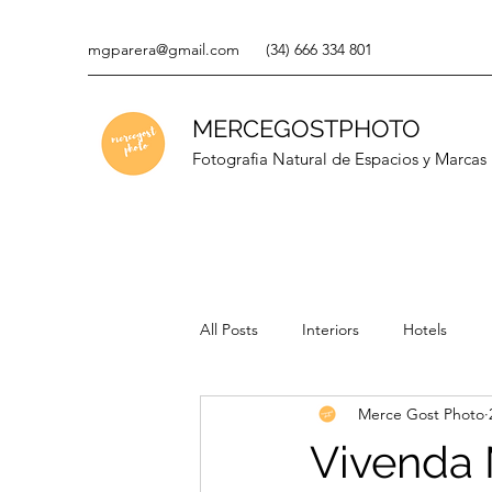
mgparera@gmail.com
(34) 666 334 801
MERCEGOSTPHOTO
Fotografia Natural de Espacios y Marcas
All Posts
Interiors
Hotels
Merce Gost Photo
Vivenda 