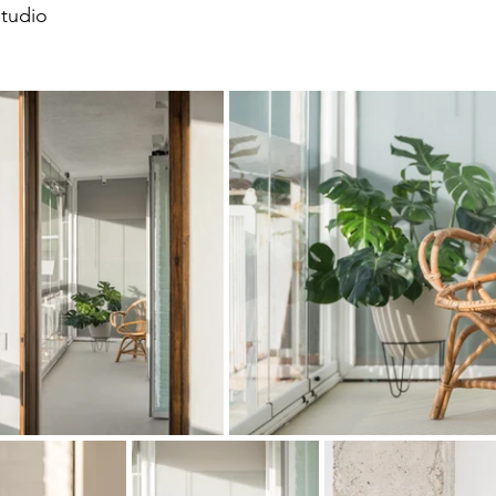
Studio