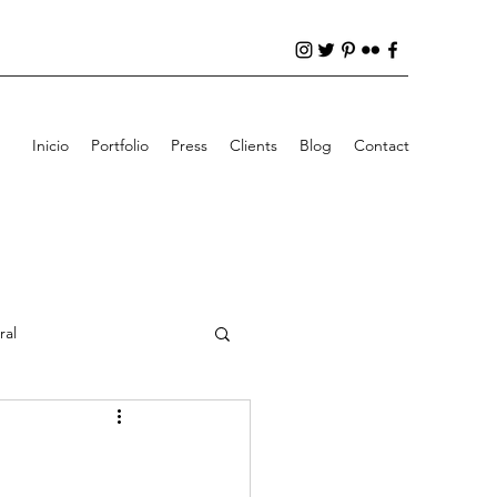
Inicio
Portfolio
Press
Clients
Blog
Contact
ral