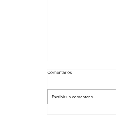
Comentarios
Escribir un comentario...
Apartamento Turístico en