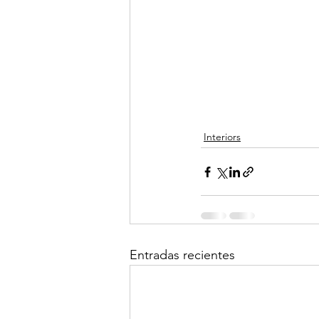
Interiors
Entradas recientes