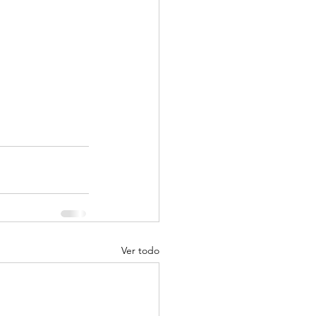
Ver todo