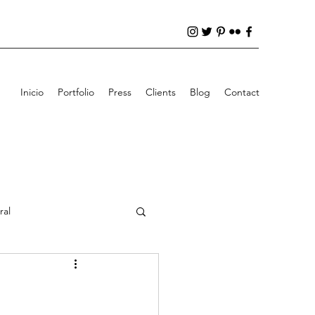
Inicio
Portfolio
Press
Clients
Blog
Contact
ral