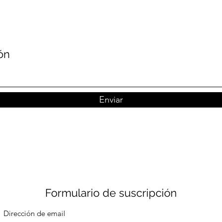
ón
Enviar
Formulario de suscripción