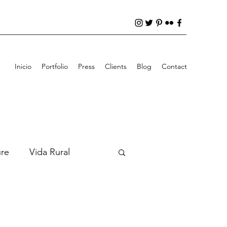
Inicio
Portfolio
Press
Clients
Blog
Contact
ure
Vida Rural