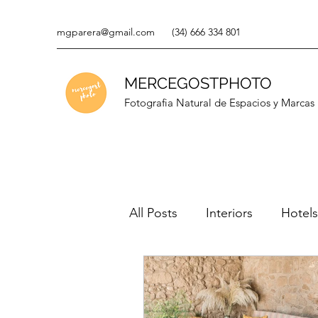
mgparera@gmail.com
(34) 666 334 801
MERCEGOSTPHOTO
Fotografia Natural de Espacios y Marcas
All Posts
Interiors
Hotels