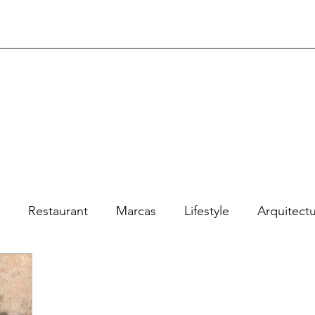
Restaurant
Marcas
Lifestyle
Arquitect