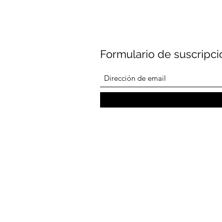
Formulario de suscripci