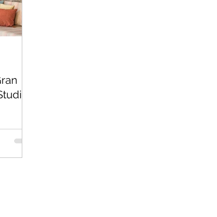
Studio